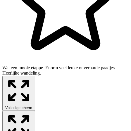
Wat een mooie etappe. Enorm veel leuke onverharde paadjes.
Heerlijke wandeling.
Volledig scherm