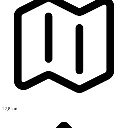
22,8 km