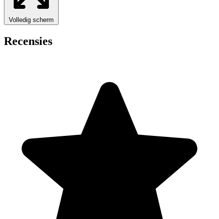
Volledig scherm
Recensies