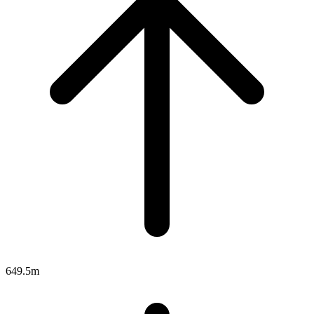
649.5m