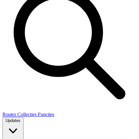
Routes
Collecties
Functies
Updates