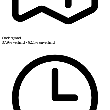
Ondergrond
37.9% verhard · 62.1% onverhard