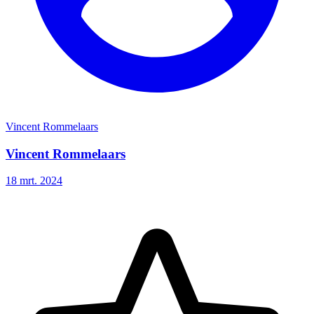
Vincent Rommelaars
Vincent Rommelaars
18 mrt. 2024