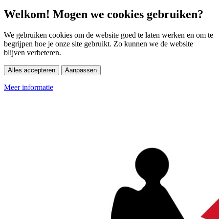
Welkom! Mogen we cookies gebruiken?
We gebruiken cookies om de website goed te laten werken en om te
begrijpen hoe je onze site gebruikt. Zo kunnen we de website
blijven verbeteren.
Alles accepteren
Aanpassen
Meer informatie