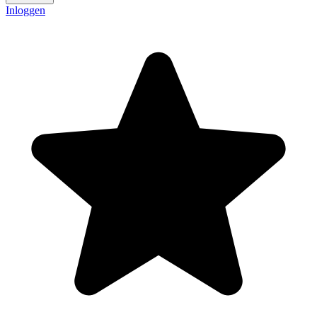
Inloggen