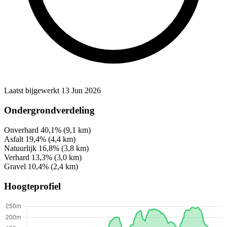
Laatst bijgewerkt 13 Jun 2026
Ondergrondverdeling
Onverhard
40,1%
(9,1 km)
Asfalt
19,4%
(4,4 km)
Natuurlijk
16,8%
(3,8 km)
Verhard
13,3%
(3,0 km)
Gravel
10,4%
(2,4 km)
Hoogteprofiel