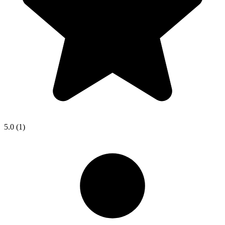
5.0
(1)