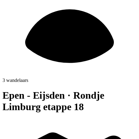
3 wandelaars
Epen - Eijsden · Rondje
Limburg etappe 18