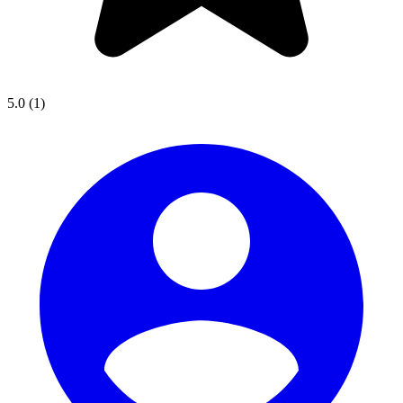
5.0
(1)