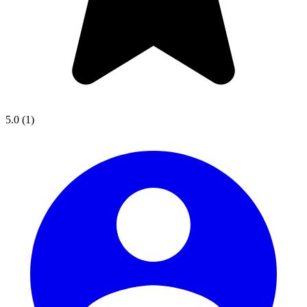
5.0
(1)