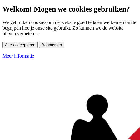
Welkom! Mogen we cookies gebruiken?
We gebruiken cookies om de website goed te laten werken en om te
begrijpen hoe je onze site gebruikt. Zo kunnen we de website
blijven verbeteren.
Alles accepteren
Aanpassen
Meer informatie