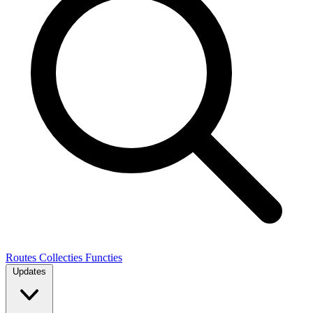
Routes
Collecties
Functies
Updates