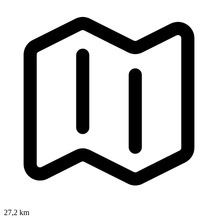
27,2 km