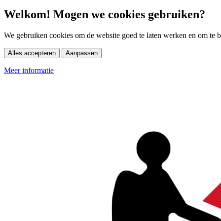
Welkom! Mogen we cookies gebruiken?
We gebruiken cookies om de website goed te laten werken en om te be
Alles accepteren
Aanpassen
Meer informatie