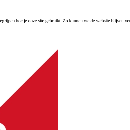
grijpen hoe je onze site gebruikt. Zo kunnen we de website blijven ve