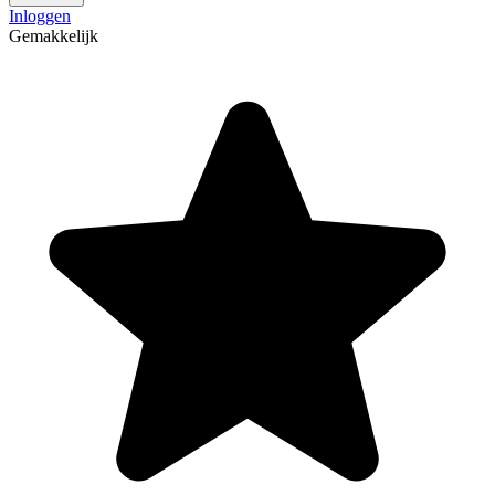
Inloggen
Gemakkelijk