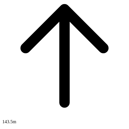
143.5m