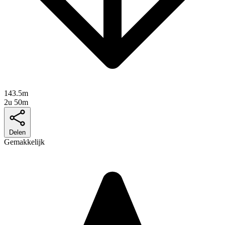
143.5m
2u 50m
Delen
Gemakkelijk