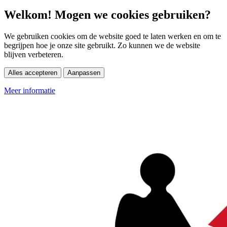
Welkom! Mogen we cookies gebruiken?
We gebruiken cookies om de website goed te laten werken en om te
begrijpen hoe je onze site gebruikt. Zo kunnen we de website
blijven verbeteren.
Alles accepteren
Aanpassen
Meer informatie