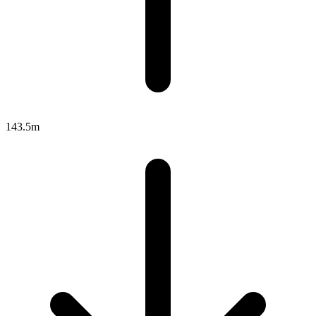
143.5m