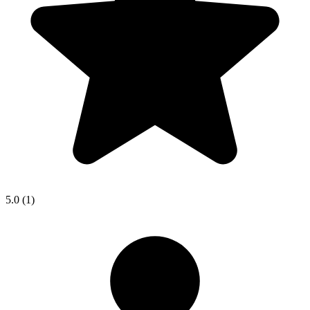
5.0
(1)