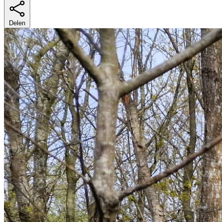
Delen