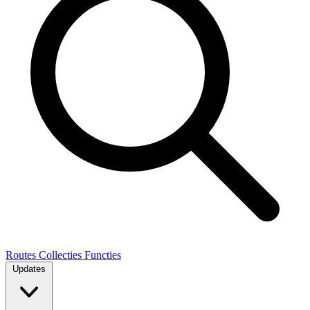
Routes
Collecties
Functies
Updates