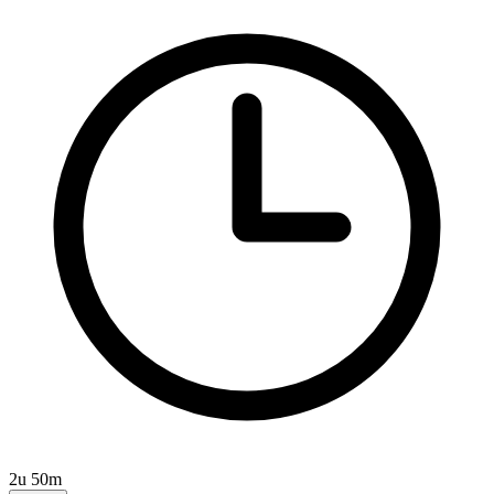
2u 50m