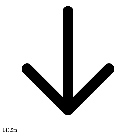
143.5m