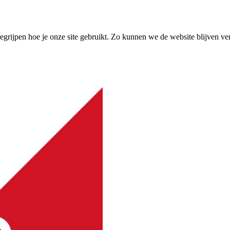
grijpen hoe je onze site gebruikt. Zo kunnen we de website blijven ve