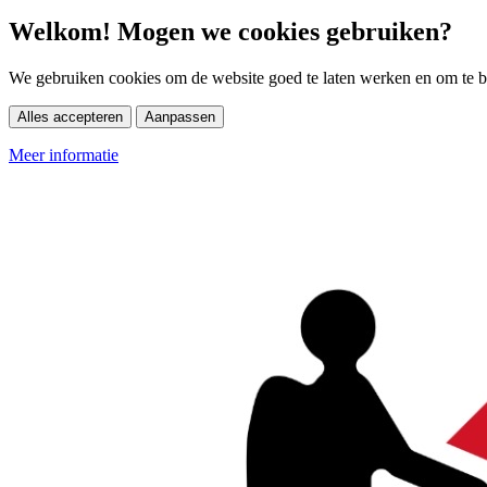
Welkom! Mogen we cookies gebruiken?
We gebruiken cookies om de website goed te laten werken en om te be
Alles accepteren
Aanpassen
Meer informatie