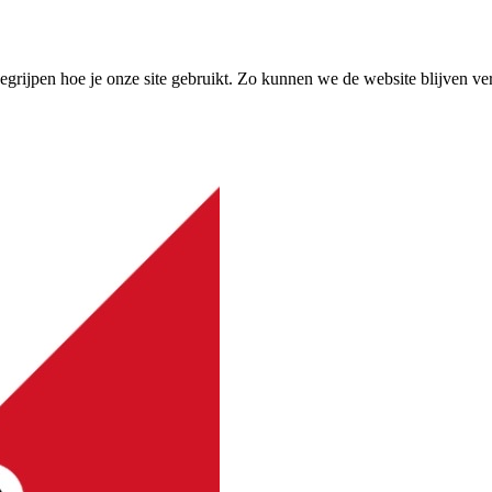
grijpen hoe je onze site gebruikt. Zo kunnen we de website blijven ve