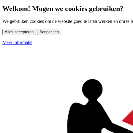
Welkom! Mogen we cookies gebruiken?
We gebruiken cookies om de website goed te laten werken en om te be
Alles accepteren
Aanpassen
Meer informatie