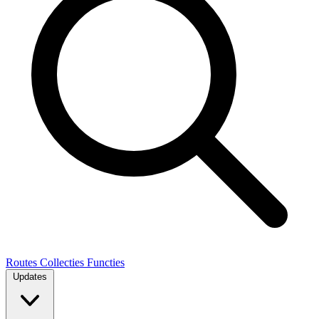
Routes
Collecties
Functies
Updates