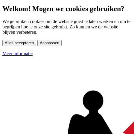
Welkom! Mogen we cookies gebruiken?
We gebruiken cookies om de website goed te laten werken en om te
begrijpen hoe je onze site gebruikt. Zo kunnen we de website
blijven verbeteren.
Alles accepteren
Aanpassen
Meer informatie