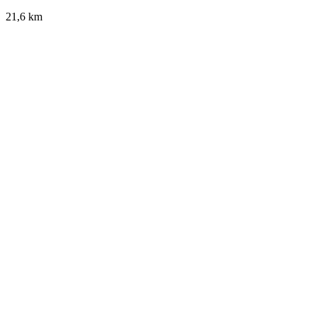
21,6 km