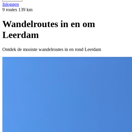
Inloggen
9 routes
139 km
Wandelroutes in en om
Leerdam
Ontdek de mooiste wandelroutes in en rond Leerdam