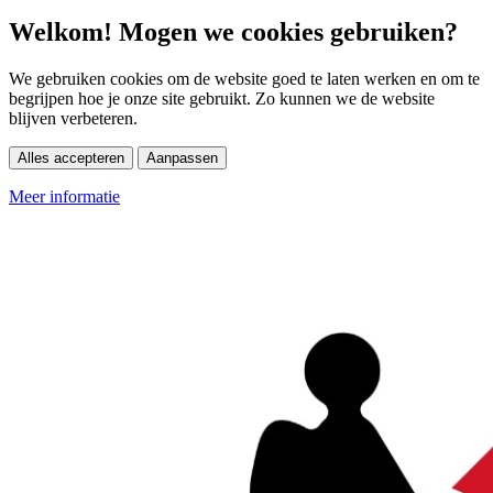
Welkom! Mogen we cookies gebruiken?
We gebruiken cookies om de website goed te laten werken en om te
begrijpen hoe je onze site gebruikt. Zo kunnen we de website
blijven verbeteren.
Alles accepteren
Aanpassen
Meer informatie