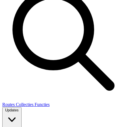
Routes
Collecties
Functies
Updates