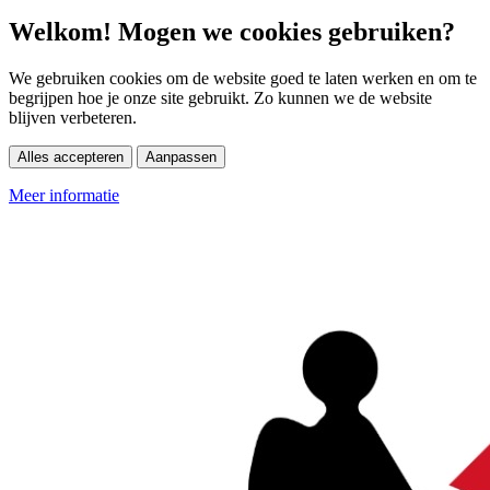
Welkom! Mogen we cookies gebruiken?
We gebruiken cookies om de website goed te laten werken en om te
begrijpen hoe je onze site gebruikt. Zo kunnen we de website
blijven verbeteren.
Alles accepteren
Aanpassen
Meer informatie