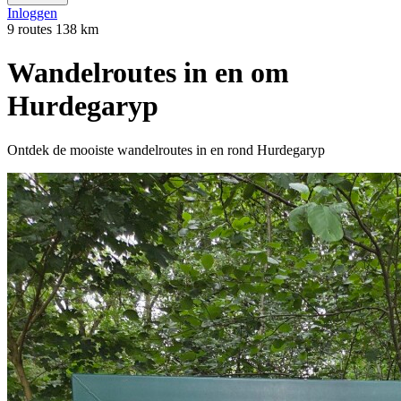
Inloggen
9 routes
138 km
Wandelroutes in en om
Hurdegaryp
Ontdek de mooiste wandelroutes in en rond Hurdegaryp