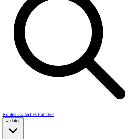
Routes
Collecties
Functies
Updates