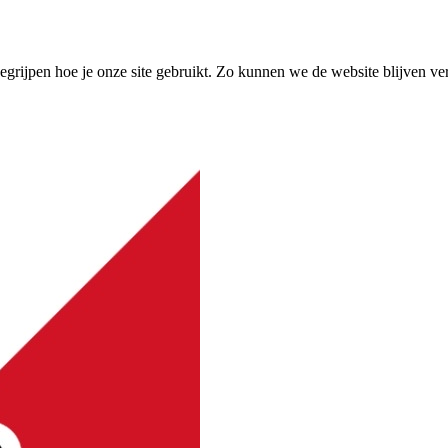
grijpen hoe je onze site gebruikt. Zo kunnen we de website blijven ve