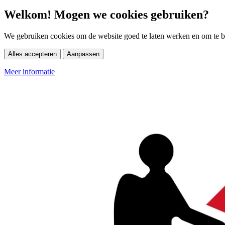
Welkom! Mogen we cookies gebruiken?
We gebruiken cookies om de website goed te laten werken en om te be
Alles accepteren
Aanpassen
Meer informatie