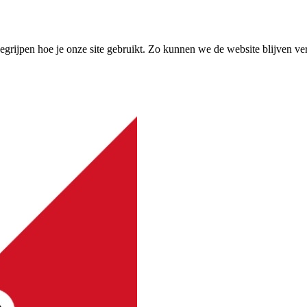
grijpen hoe je onze site gebruikt. Zo kunnen we de website blijven ve