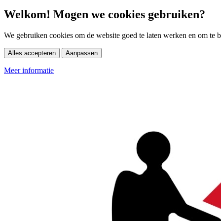
Welkom! Mogen we cookies gebruiken?
We gebruiken cookies om de website goed te laten werken en om te be
Alles accepteren
Aanpassen
Meer informatie