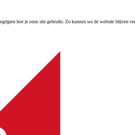
grijpen hoe je onze site gebruikt. Zo kunnen we de website blijven ve