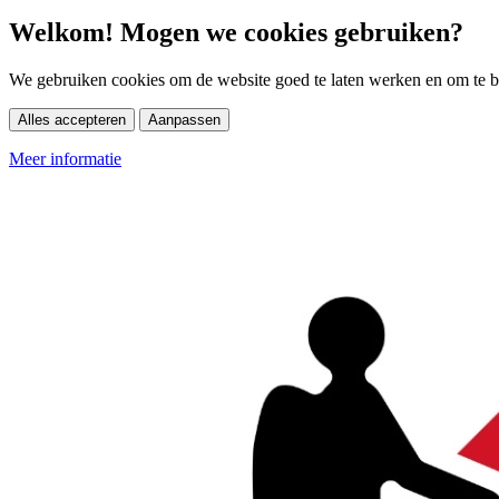
Welkom! Mogen we cookies gebruiken?
We gebruiken cookies om de website goed te laten werken en om te be
Alles accepteren
Aanpassen
Meer informatie