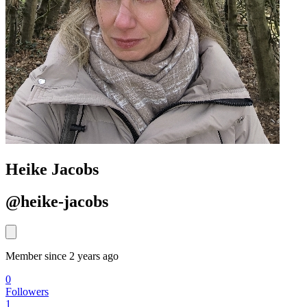
Heike Jacobs
@heike-jacobs
Member since 2 years ago
0
Followers
1