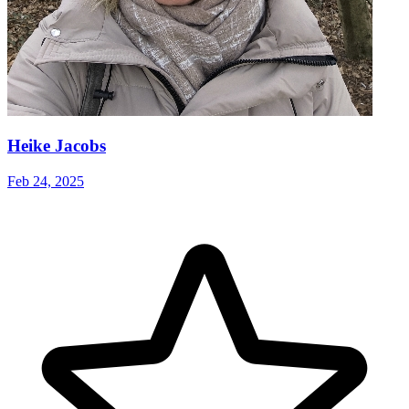
Heike Jacobs
Feb 24, 2025