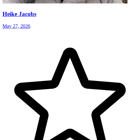
Heike Jacobs
May 27, 2026