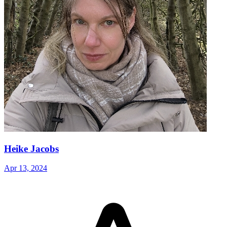
Heike Jacobs
Apr 13, 2024