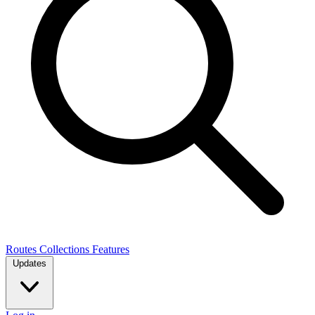
Routes
Collections
Features
Updates