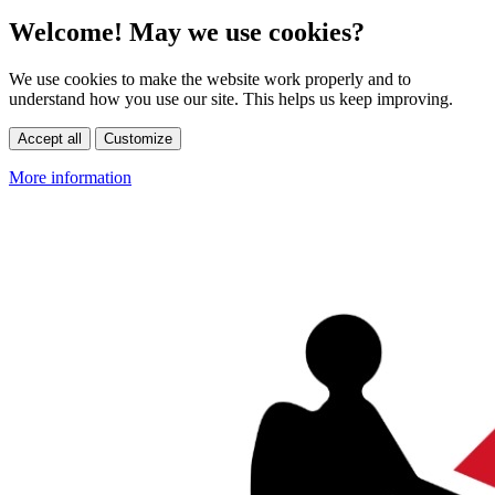
Welcome! May we use cookies?
We use cookies to make the website work properly and to
understand how you use our site. This helps us keep improving.
Accept all
Customize
More information