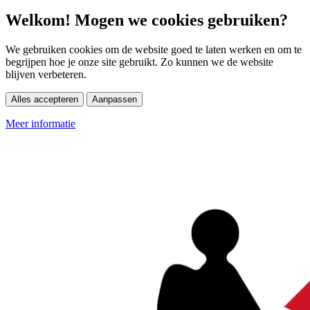
Welkom! Mogen we cookies gebruiken?
We gebruiken cookies om de website goed te laten werken en om te
begrijpen hoe je onze site gebruikt. Zo kunnen we de website
blijven verbeteren.
Alles accepteren
Aanpassen
Meer informatie