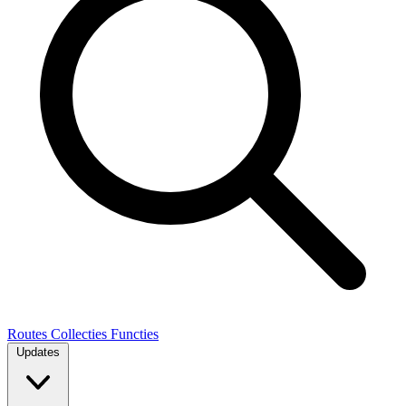
Routes
Collecties
Functies
Updates