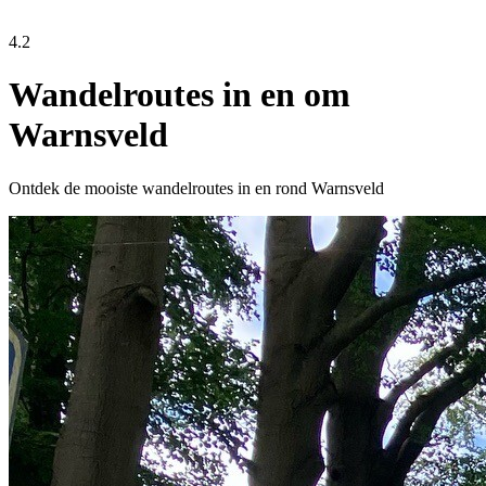
4.2
Wandelroutes in en om
Warnsveld
Ontdek de mooiste wandelroutes in en rond Warnsveld