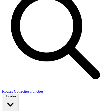
Routes
Collecties
Functies
Updates