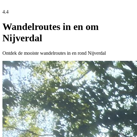
4.4
Wandelroutes in en om
Nijverdal
Ontdek de mooiste wandelroutes in en rond Nijverdal