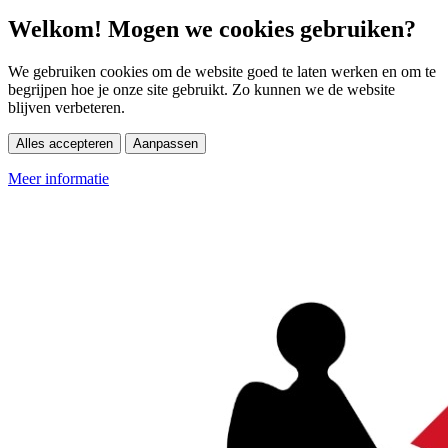
Welkom! Mogen we cookies gebruiken?
We gebruiken cookies om de website goed te laten werken en om te
begrijpen hoe je onze site gebruikt. Zo kunnen we de website
blijven verbeteren.
Alles accepteren
Aanpassen
Meer informatie