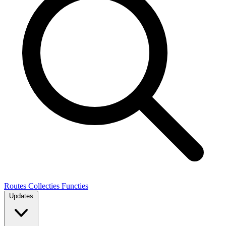
Routes
Collecties
Functies
Updates