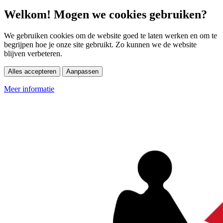
Welkom! Mogen we cookies gebruiken?
We gebruiken cookies om de website goed te laten werken en om te
begrijpen hoe je onze site gebruikt. Zo kunnen we de website
blijven verbeteren.
Alles accepteren
Aanpassen
Meer informatie