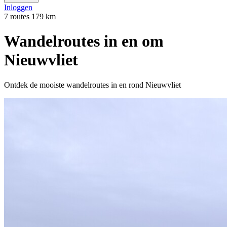
Inloggen
7 routes
179 km
Wandelroutes in en om
Nieuwvliet
Ontdek de mooiste wandelroutes in en rond Nieuwvliet