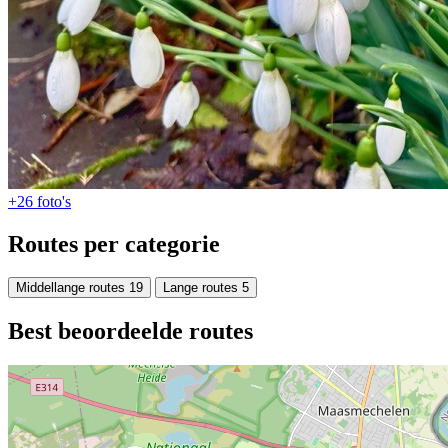
+26
foto's
Routes per categorie
Middellange routes
19
Lange routes
5
Best beoordeelde routes