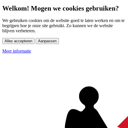
Welkom! Mogen we cookies gebruiken?
We gebruiken cookies om de website goed te laten werken en om te
begrijpen hoe je onze site gebruikt. Zo kunnen we de website
blijven verbeteren.
Alles accepteren
Aanpassen
Meer informatie