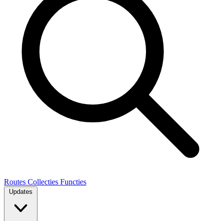
Routes
Collecties
Functies
Updates