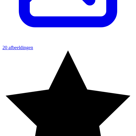
20 afbeeldingen