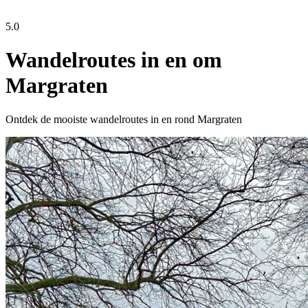
5.0
Wandelroutes in en om
Margraten
Ontdek de mooiste wandelroutes in en rond Margraten