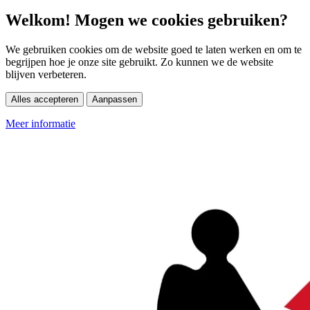
Welkom! Mogen we cookies gebruiken?
We gebruiken cookies om de website goed te laten werken en om te
begrijpen hoe je onze site gebruikt. Zo kunnen we de website
blijven verbeteren.
Alles accepteren
Aanpassen
Meer informatie