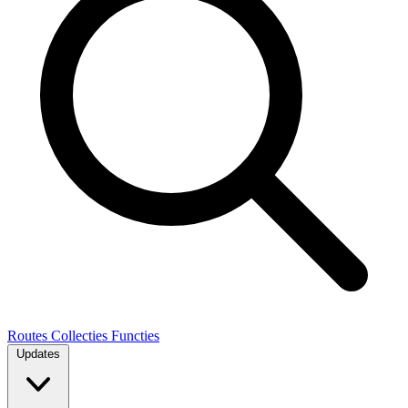
Routes
Collecties
Functies
Updates