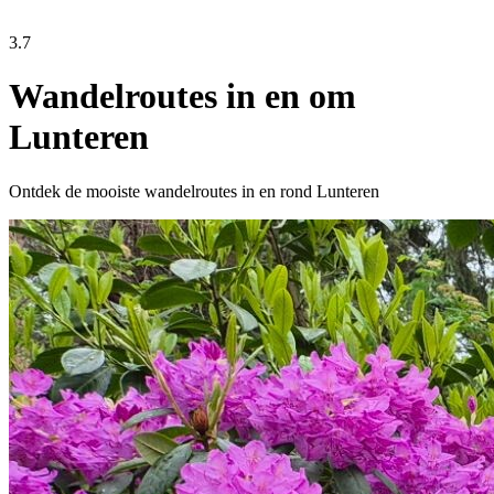
3.7
Wandelroutes in en om
Lunteren
Ontdek de mooiste wandelroutes in en rond Lunteren