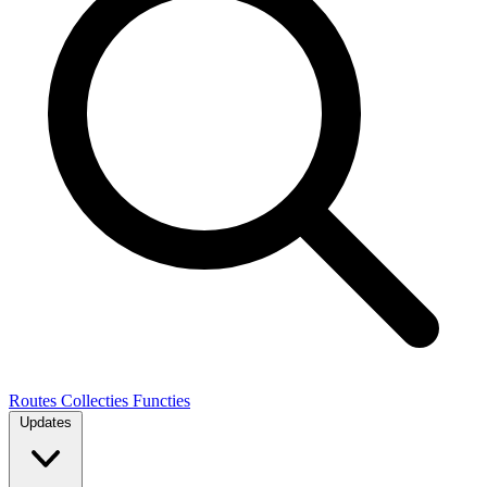
Routes
Collecties
Functies
Updates