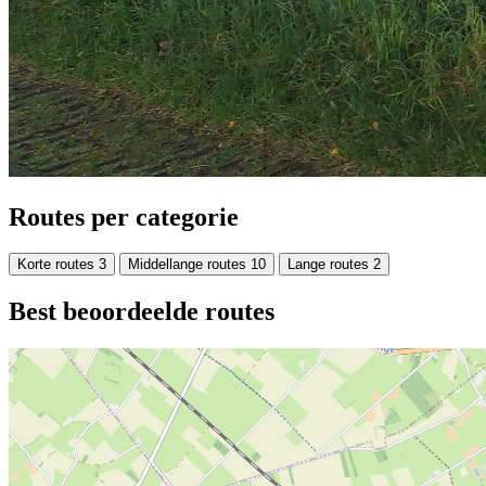
Routes per categorie
Korte routes
3
Middellange routes
10
Lange routes
2
Best beoordeelde routes