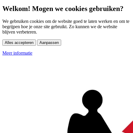
Welkom! Mogen we cookies gebruiken?
We gebruiken cookies om de website goed te laten werken en om te
begrijpen hoe je onze site gebruikt. Zo kunnen we de website
blijven verbeteren.
Alles accepteren
Aanpassen
Meer informatie