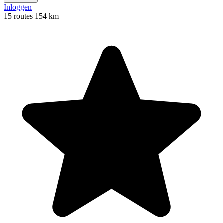
Inloggen
15 routes
154 km