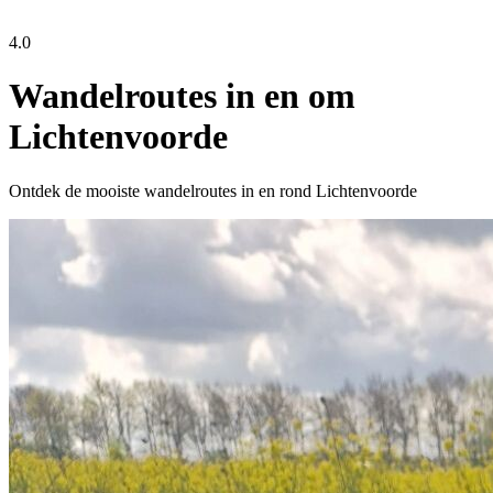
4.0
Wandelroutes in en om
Lichtenvoorde
Ontdek de mooiste wandelroutes in en rond Lichtenvoorde