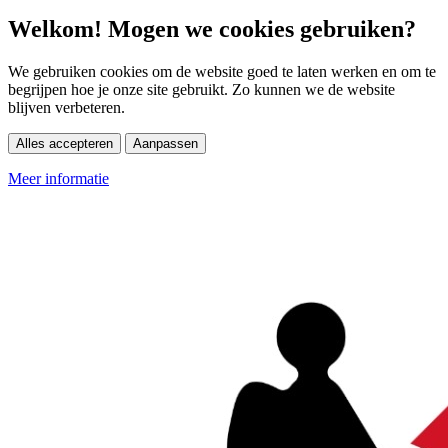
Welkom! Mogen we cookies gebruiken?
We gebruiken cookies om de website goed te laten werken en om te
begrijpen hoe je onze site gebruikt. Zo kunnen we de website
blijven verbeteren.
Alles accepteren
Aanpassen
Meer informatie