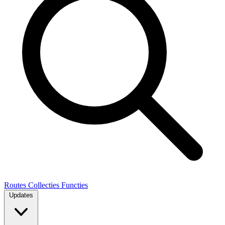
Routes
Collecties
Functies
Updates