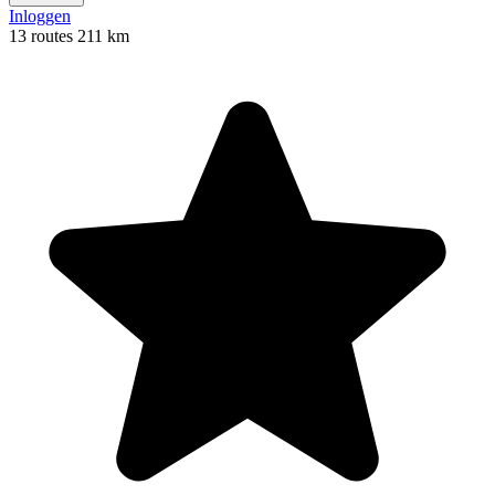
Inloggen
13 routes
211 km