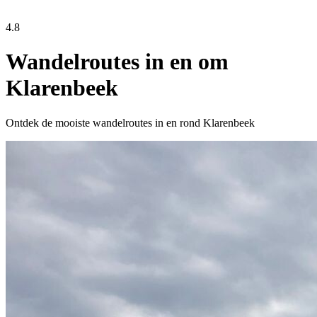
4.8
Wandelroutes in en om
Klarenbeek
Ontdek de mooiste wandelroutes in en rond Klarenbeek