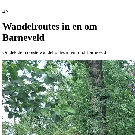
4.3
Wandelroutes in en om
Barneveld
Ontdek de mooiste wandelroutes in en rond Barneveld