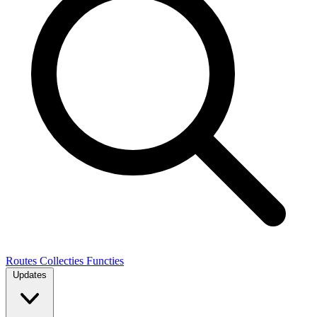
Routes
Collecties
Functies
Updates