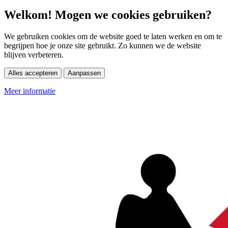
Welkom! Mogen we cookies gebruiken?
We gebruiken cookies om de website goed te laten werken en om te
begrijpen hoe je onze site gebruikt. Zo kunnen we de website
blijven verbeteren.
Alles accepteren
Aanpassen
Meer informatie