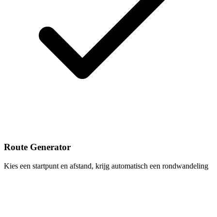
Route Generator
Kies een startpunt en afstand, krijg automatisch een rondwandeling