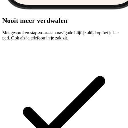
Nooit meer verdwalen
Met gesproken stap-voor-stap navigatie blijf je altijd op het juiste
pad. Ook als je telefoon in je zak zit.