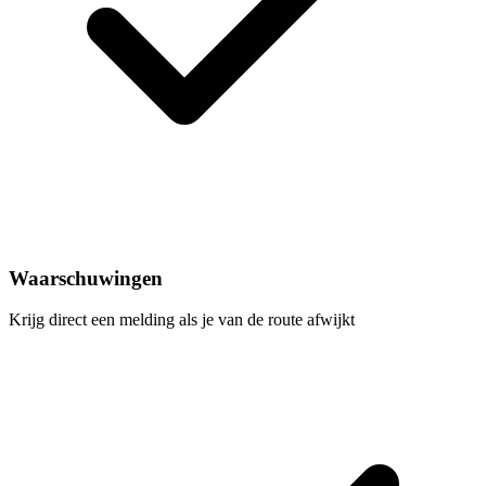
Waarschuwingen
Krijg direct een melding als je van de route afwijkt