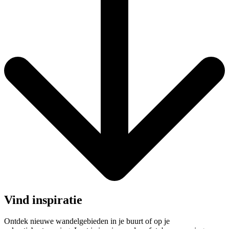
Vind inspiratie
Ontdek nieuwe wandelgebieden in je buurt of op je