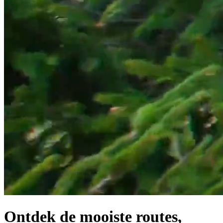
Ontdek de mooiste routes,