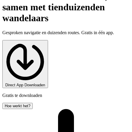
samen met tienduizenden
wandelaars
Gesproken navigatie en duizenden routes. Gratis in één app.
Direct App Downloaden
Gratis te downloaden
Hoe werkt het?