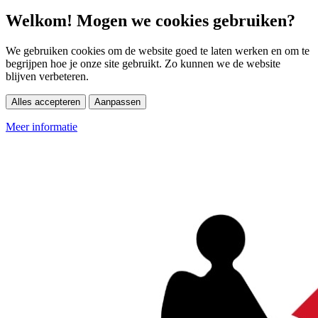
Welkom! Mogen we cookies gebruiken?
We gebruiken cookies om de website goed te laten werken en om te
begrijpen hoe je onze site gebruikt. Zo kunnen we de website
blijven verbeteren.
Alles accepteren
Aanpassen
Meer informatie