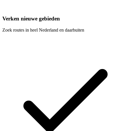
Verken nieuwe gebieden
Zoek routes in heel Nederland en daarbuiten