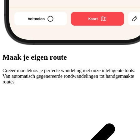
Maak je eigen route
Creëer moeiteloos je perfecte wandeling met onze intelligente tools.
Van automatisch gegenereerde rondwandelingen tot handgemaakte
routes.