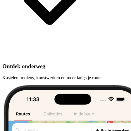
Ontdek onderweg
Kastelen, molens, kunstwerken en meer langs je route