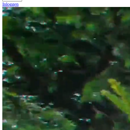
Inloggen