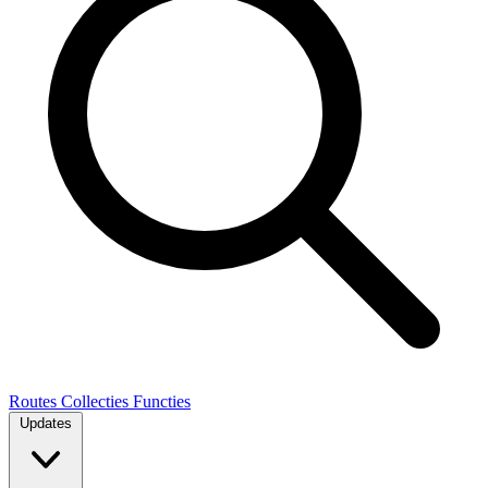
Routes
Collecties
Functies
Updates