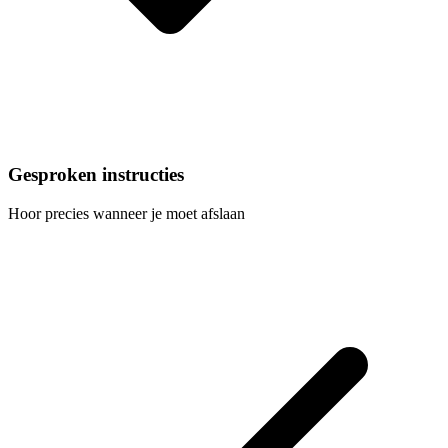
Gesproken instructies
Hoor precies wanneer je moet afslaan