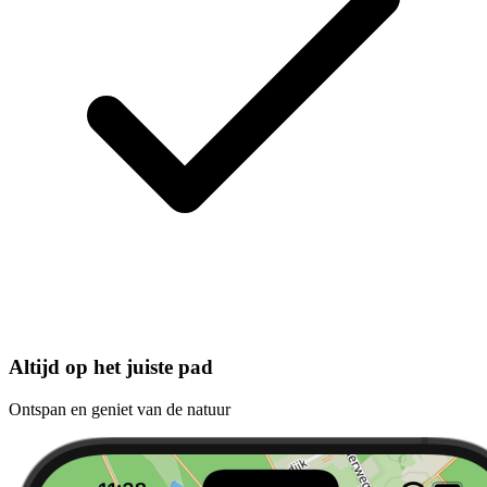
Altijd op het juiste pad
Ontspan en geniet van de natuur