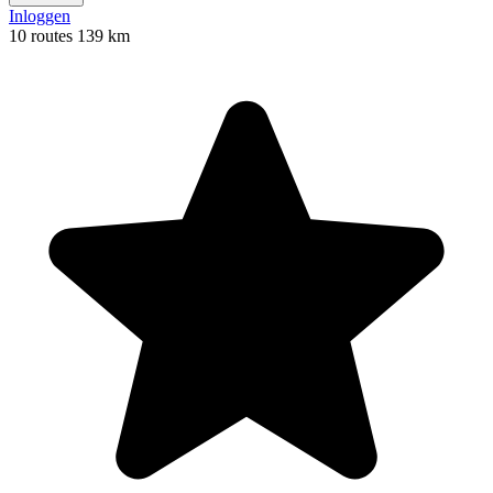
Inloggen
10 routes
139 km