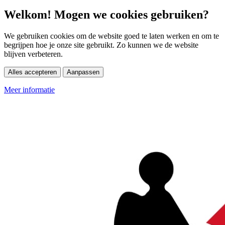
Welkom! Mogen we cookies gebruiken?
We gebruiken cookies om de website goed te laten werken en om te
begrijpen hoe je onze site gebruikt. Zo kunnen we de website
blijven verbeteren.
Alles accepteren
Aanpassen
Meer informatie