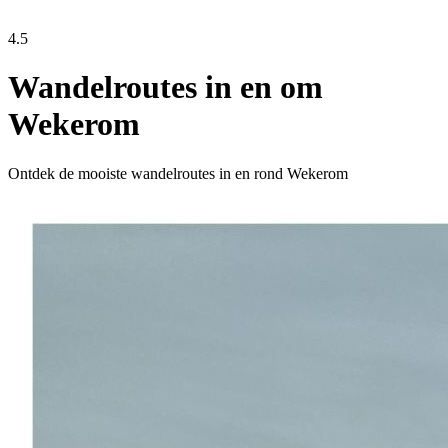
4.5
Wandelroutes in en om
Wekerom
Ontdek de mooiste wandelroutes in en rond Wekerom