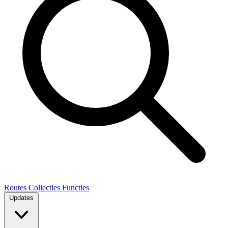
Routes
Collecties
Functies
Updates