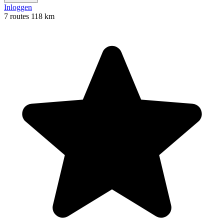
Inloggen
7 routes
118 km