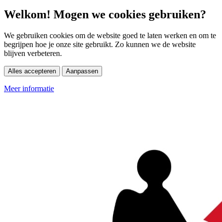
Welkom! Mogen we cookies gebruiken?
We gebruiken cookies om de website goed te laten werken en om te
begrijpen hoe je onze site gebruikt. Zo kunnen we de website
blijven verbeteren.
Alles accepteren
Aanpassen
Meer informatie