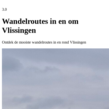
3.0
Wandelroutes in en om
Vlissingen
Ontdek de mooiste wandelroutes in en rond Vlissingen