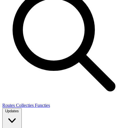
Routes
Collecties
Functies
Updates