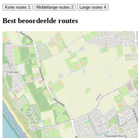
Korte routes
1
Middellange routes
2
Lange routes
4
Best beoordeelde routes