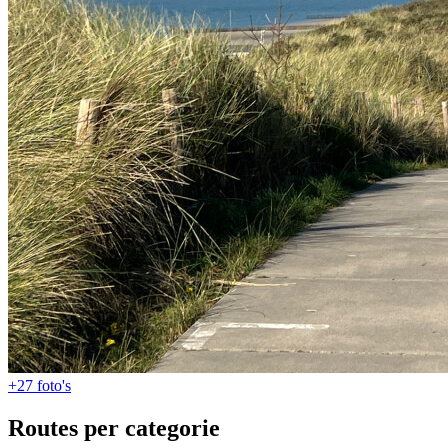
+27
foto's
Routes per categorie