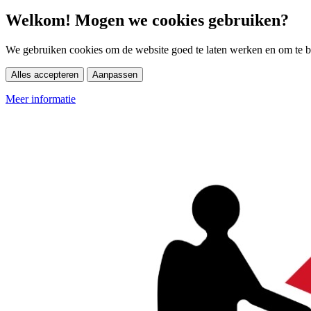
Welkom! Mogen we cookies gebruiken?
We gebruiken cookies om de website goed te laten werken en om te be
Alles accepteren
Aanpassen
Meer informatie