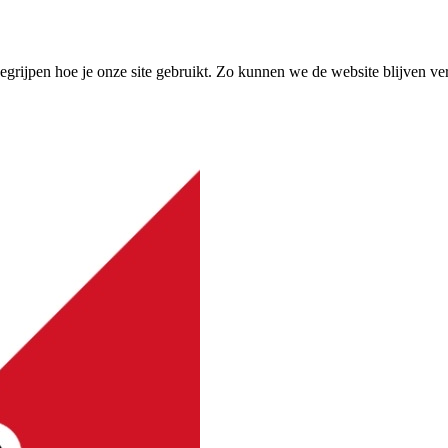
grijpen hoe je onze site gebruikt. Zo kunnen we de website blijven ve