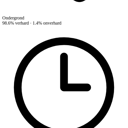
Ondergrond
98.6% verhard · 1.4% onverhard