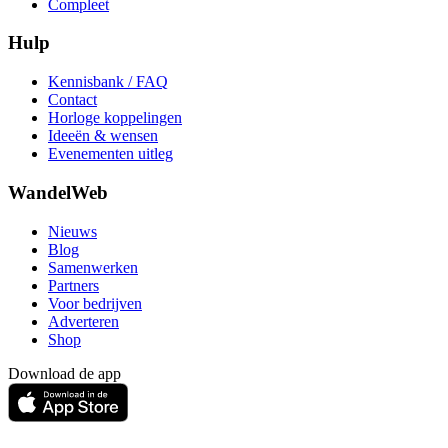
Compleet
Hulp
Kennisbank / FAQ
Contact
Horloge koppelingen
Ideeën & wensen
Evenementen uitleg
WandelWeb
Nieuws
Blog
Samenwerken
Partners
Voor bedrijven
Adverteren
Shop
Download de app