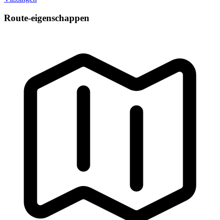
Route-eigenschappen