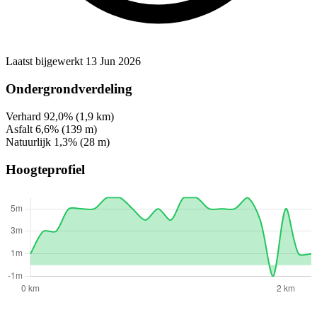
Laatst bijgewerkt 13 Jun 2026
Ondergrondverdeling
Verhard
92,0%
(1,9 km)
Asfalt
6,6%
(139 m)
Natuurlijk
1,3%
(28 m)
Hoogteprofiel