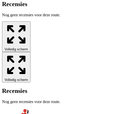
Recensies
Nog geen recensies voor deze route.
Volledig scherm
Volledig scherm
Recensies
Nog geen recensies voor deze route.