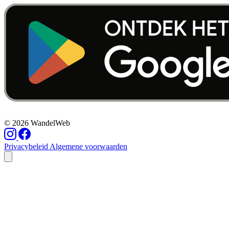
© 2026 WandelWeb
Privacybeleid
Algemene voorwaarden