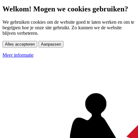
Welkom! Mogen we cookies gebruiken?
We gebruiken cookies om de website goed te laten werken en om te
begrijpen hoe je onze site gebruikt. Zo kunnen we de website
blijven verbeteren.
Alles accepteren
Aanpassen
Meer informatie