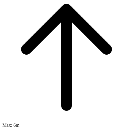
Max:
6m