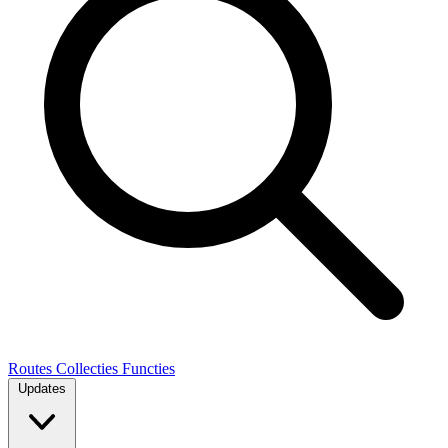
Routes
Collecties
Functies
Updates