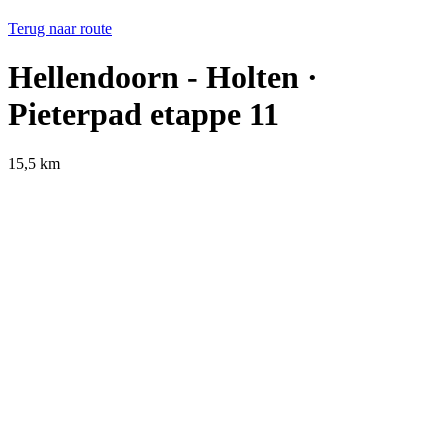
Terug naar route
Hellendoorn - Holten ·
Pieterpad etappe 11
15,5 km