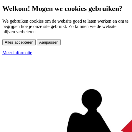
Welkom! Mogen we cookies gebruiken?
We gebruiken cookies om de website goed te laten werken en om te
begrijpen hoe je onze site gebruikt. Zo kunnen we de website
blijven verbeteren.
Alles accepteren
Aanpassen
Meer informatie