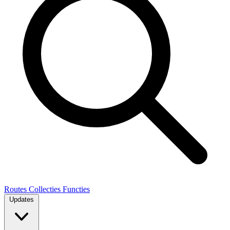
Routes
Collecties
Functies
Updates