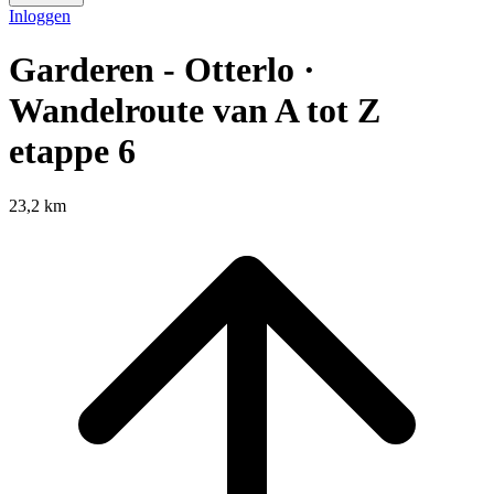
Inloggen
Garderen - Otterlo ·
Wandelroute van A tot Z
etappe 6
23,2 km