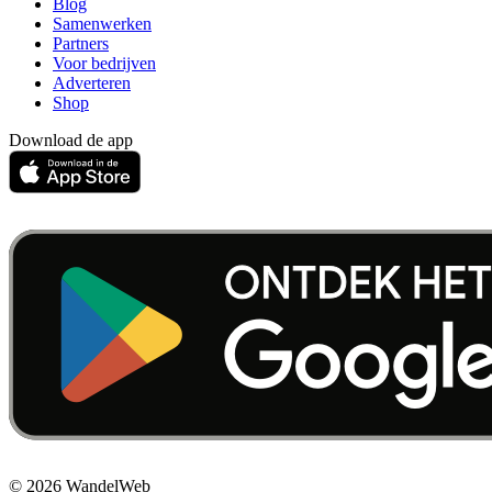
Blog
Samenwerken
Partners
Voor bedrijven
Adverteren
Shop
Download de app
© 2026 WandelWeb