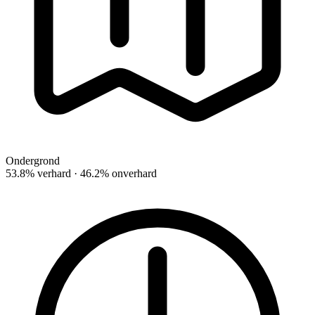
Ondergrond
53.8% verhard · 46.2% onverhard