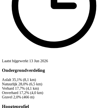
Laatst bijgewerkt 13 Jun 2026
Ondergrondverdeling
Asfalt
35,1%
(8,1 km)
Natuurlijk
28,0%
(6,5 km)
Verhard
17,7%
(4,1 km)
Onverhard
17,2%
(4,0 km)
Gravel
2,0%
(466 m)
Hoogteprofiel