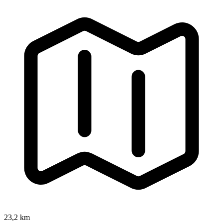
23,2 km