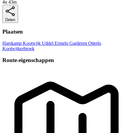
4u 43m
Delen
Plaatsen
Harskamp
Kootwijk
Uddel
Ermelo
Garderen
Otterlo
Kootwijkerbroek
Route-eigenschappen