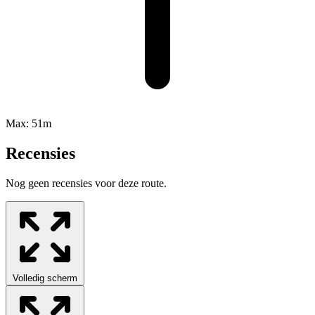
Max:
51m
Recensies
Nog geen recensies voor deze route.
Volledig scherm