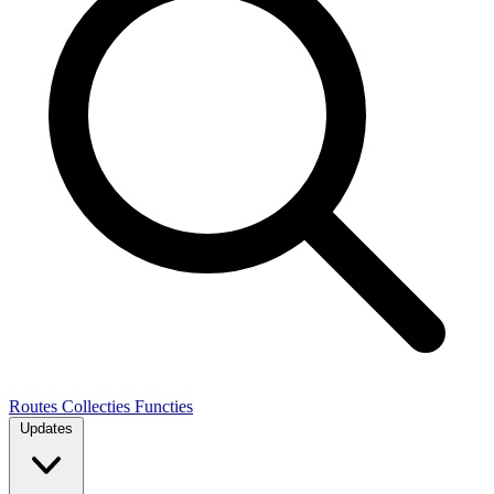
Routes
Collecties
Functies
Updates