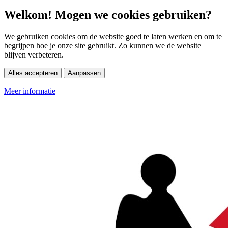
Welkom! Mogen we cookies gebruiken?
We gebruiken cookies om de website goed te laten werken en om te
begrijpen hoe je onze site gebruikt. Zo kunnen we de website
blijven verbeteren.
Alles accepteren
Aanpassen
Meer informatie