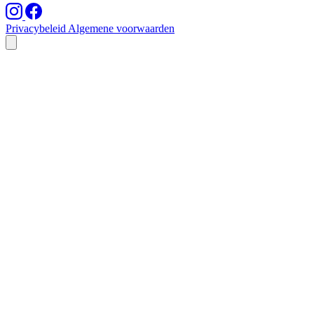
Privacybeleid
Algemene voorwaarden