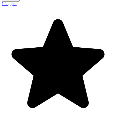
Inloggen