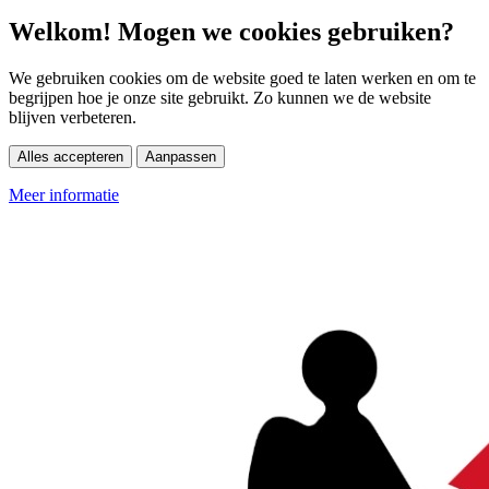
Welkom! Mogen we cookies gebruiken?
We gebruiken cookies om de website goed te laten werken en om te
begrijpen hoe je onze site gebruikt. Zo kunnen we de website
blijven verbeteren.
Alles accepteren
Aanpassen
Meer informatie