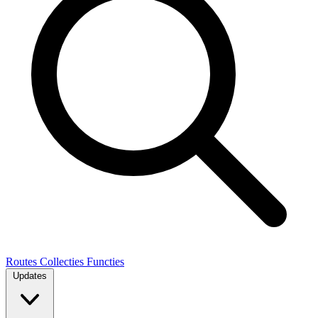
Routes
Collecties
Functies
Updates