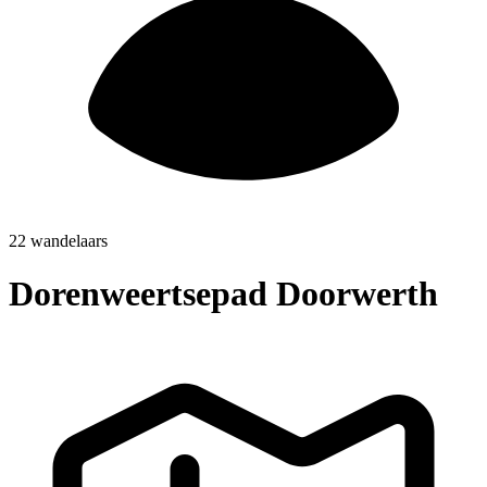
22 wandelaars
Dorenweertsepad Doorwerth