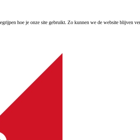
grijpen hoe je onze site gebruikt. Zo kunnen we de website blijven ve