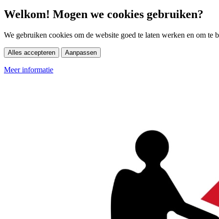
Welkom! Mogen we cookies gebruiken?
We gebruiken cookies om de website goed te laten werken en om te be
Alles accepteren
Aanpassen
Meer informatie