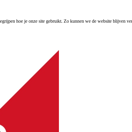
grijpen hoe je onze site gebruikt. Zo kunnen we de website blijven ve