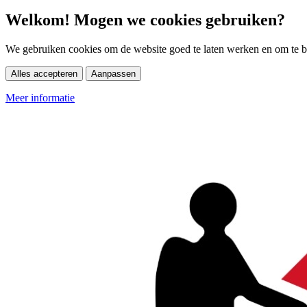
Welkom! Mogen we cookies gebruiken?
We gebruiken cookies om de website goed te laten werken en om te be
Alles accepteren
Aanpassen
Meer informatie