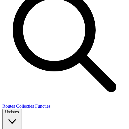
Routes
Collecties
Functies
Updates