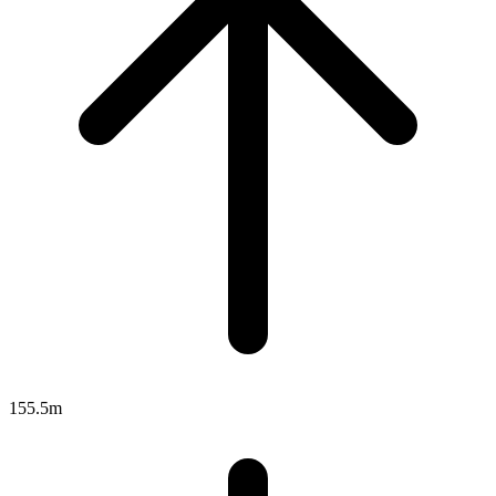
155.5m