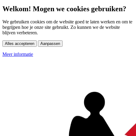
Welkom! Mogen we cookies gebruiken?
We gebruiken cookies om de website goed te laten werken en om te
begrijpen hoe je onze site gebruikt. Zo kunnen we de website
blijven verbeteren.
Alles accepteren
Aanpassen
Meer informatie