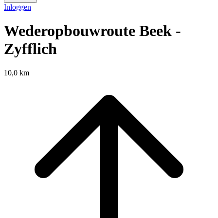
Inloggen
Wederopbouwroute Beek -
Zyfflich
10,0 km