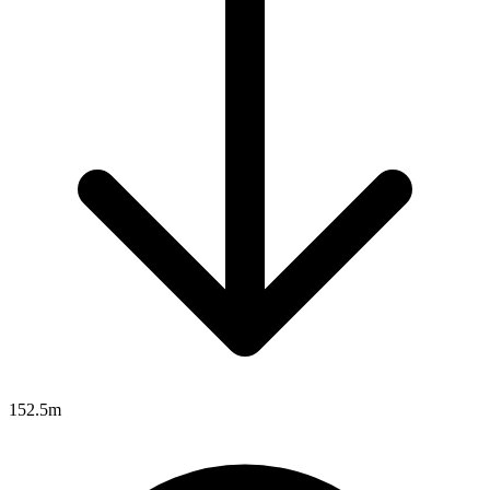
152.5m