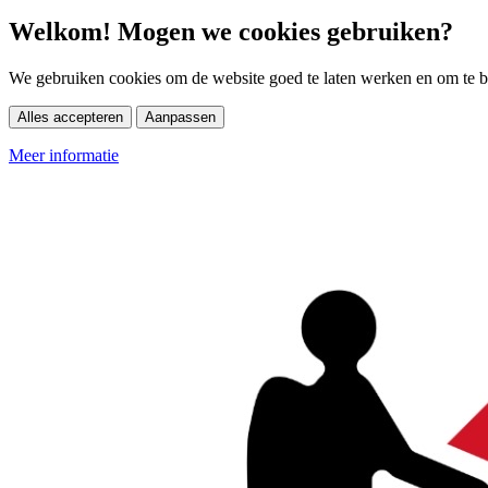
Welkom! Mogen we cookies gebruiken?
We gebruiken cookies om de website goed te laten werken en om te be
Alles accepteren
Aanpassen
Meer informatie