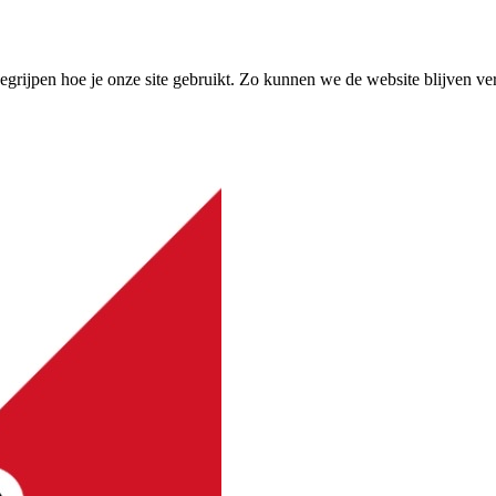
grijpen hoe je onze site gebruikt. Zo kunnen we de website blijven ve