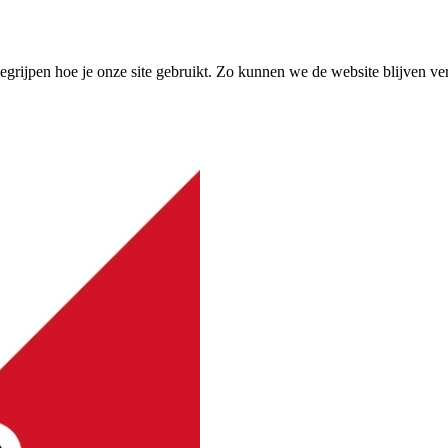
grijpen hoe je onze site gebruikt. Zo kunnen we de website blijven ve