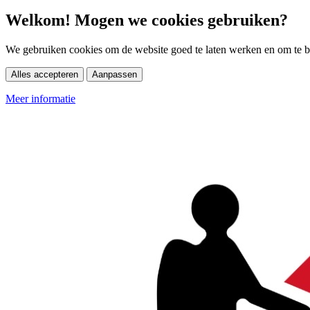
Welkom! Mogen we cookies gebruiken?
We gebruiken cookies om de website goed te laten werken en om te be
Alles accepteren
Aanpassen
Meer informatie