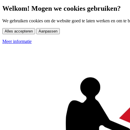
Welkom! Mogen we cookies gebruiken?
We gebruiken cookies om de website goed te laten werken en om te be
Alles accepteren
Aanpassen
Meer informatie