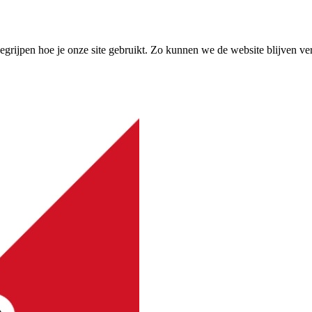
grijpen hoe je onze site gebruikt. Zo kunnen we de website blijven ve