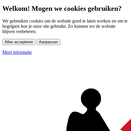
Welkom! Mogen we cookies gebruiken?
We gebruiken cookies om de website goed te laten werken en om te
begrijpen hoe je onze site gebruikt. Zo kunnen we de website
blijven verbeteren.
Alles accepteren
Aanpassen
Meer informatie