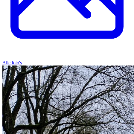
Alle foto's