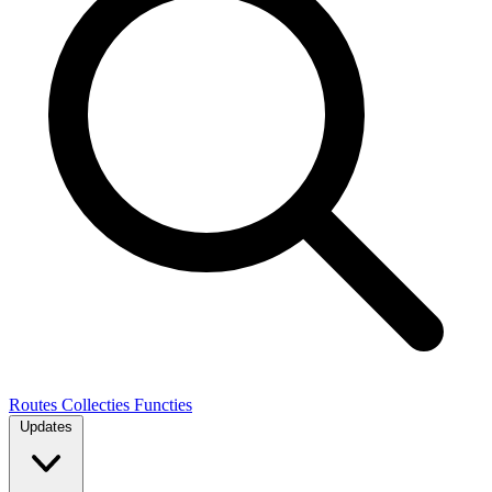
Routes
Collecties
Functies
Updates