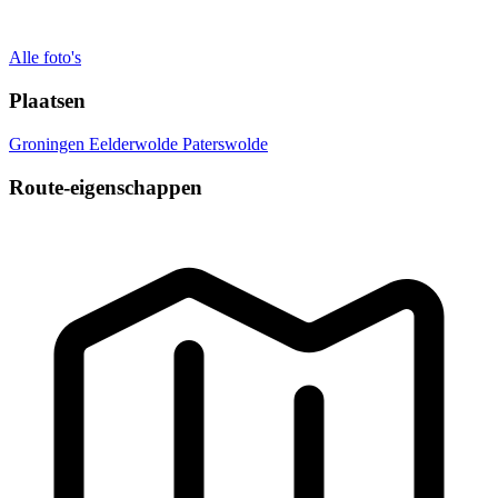
Alle foto's
Plaatsen
Groningen
Eelderwolde
Paterswolde
Route-eigenschappen