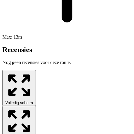
Max:
13m
Recensies
Nog geen recensies voor deze route.
Volledig scherm