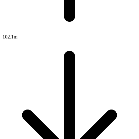
102.1m