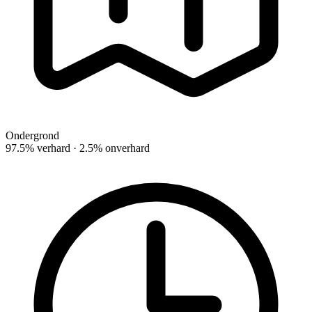
Ondergrond
97.5% verhard · 2.5% onverhard