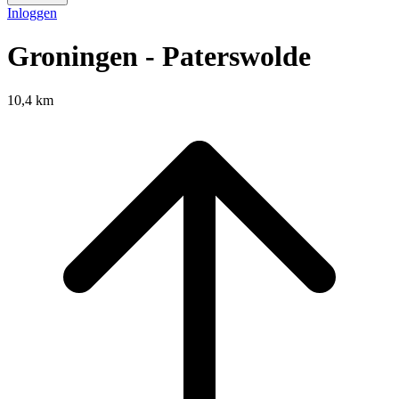
Inloggen
Groningen - Paterswolde
10,4 km