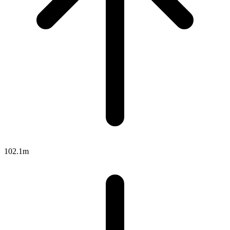
102.1m