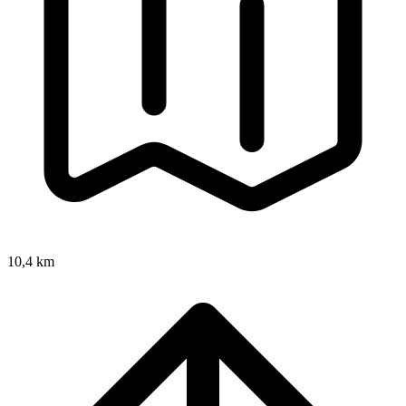
10,4 km