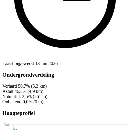
Laatst bijgewerkt 13 Jun 2026
Ondergrondverdeling
Verhard
50,7%
(5,3 km)
Asfalt
46,8%
(4,9 km)
Natuurlijk
2,5%
(261 m)
Onbekend
0,0%
(0 m)
Hoogteprofiel