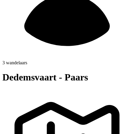
3 wandelaars
Dedemsvaart - Paars