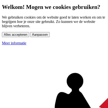
Welkom! Mogen we cookies gebruiken?
We gebruiken cookies om de website goed te laten werken en om te
begrijpen hoe je onze site gebruikt. Zo kunnen we de website
blijven verbeteren.
Alles accepteren
Aanpassen
Meer informatie