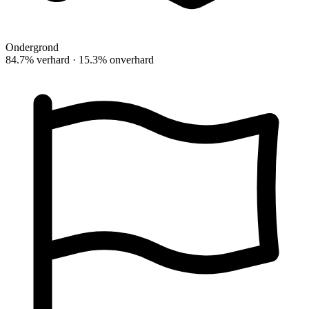
Ondergrond
84.7% verhard · 15.3% onverhard