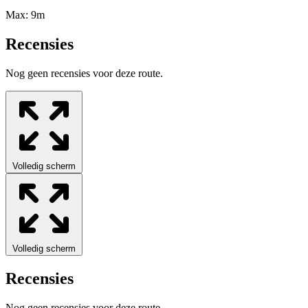
Max:
9m
Recensies
Nog geen recensies voor deze route.
Volledig scherm
Volledig scherm
Recensies
Nog geen recensies voor deze route.