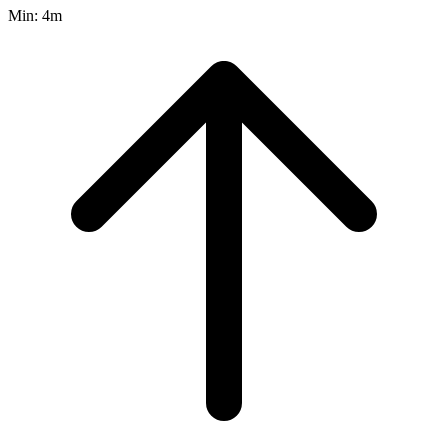
Min:
4m