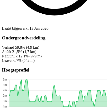
Laatst bijgewerkt 13 Jun 2026
Ondergrondverdeling
Verhard
59,8%
(4,9 km)
Asfalt
21,5%
(1,7 km)
Natuurlijk
12,1%
(979 m)
Gravel
6,7%
(542 m)
Hoogteprofiel