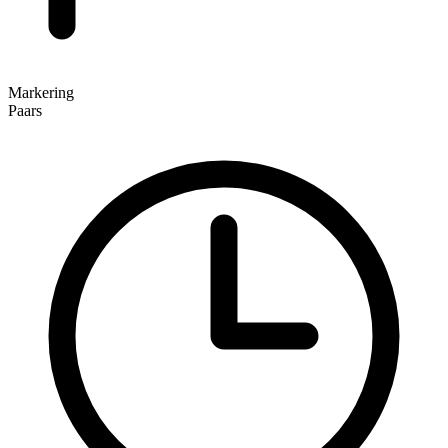
Markering
Paars