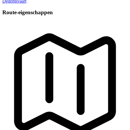
Dedemsvaart
Route-eigenschappen