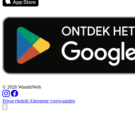
© 2026 WandelWeb
Privacybeleid
Algemene voorwaarden