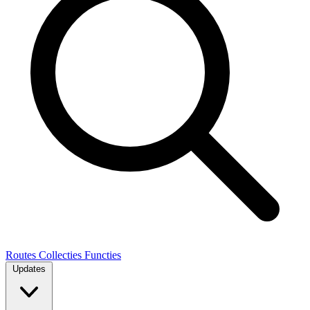
Routes
Collecties
Functies
Updates