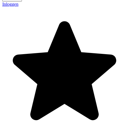
Inloggen