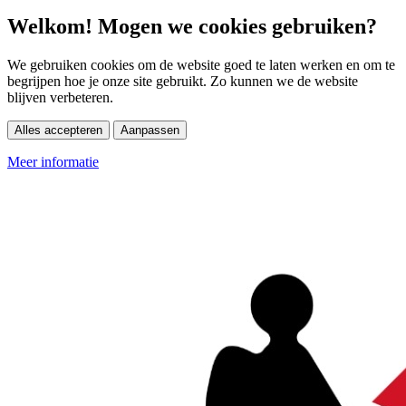
Welkom! Mogen we cookies gebruiken?
We gebruiken cookies om de website goed te laten werken en om te
begrijpen hoe je onze site gebruikt. Zo kunnen we de website
blijven verbeteren.
Alles accepteren
Aanpassen
Meer informatie