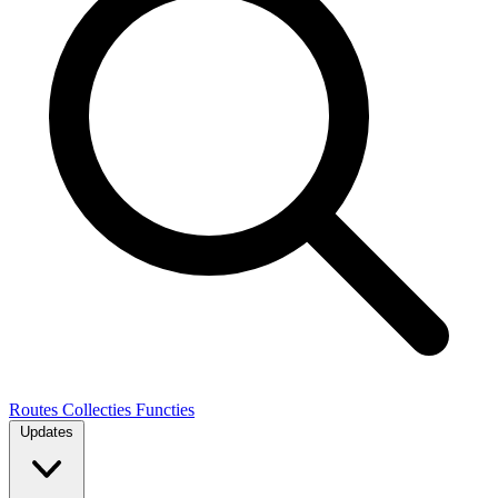
Routes
Collecties
Functies
Updates