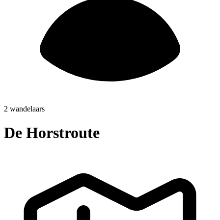
2 wandelaars
De Horstroute