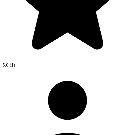
5.0
(1)