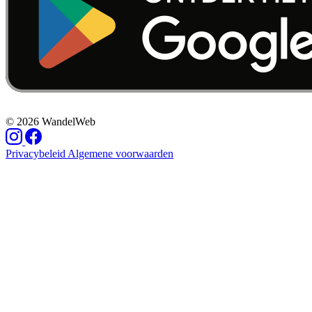
© 2026 WandelWeb
Privacybeleid
Algemene voorwaarden