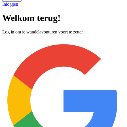
Inloggen
Welkom terug!
Log in om je wandelavonturen voort te zetten