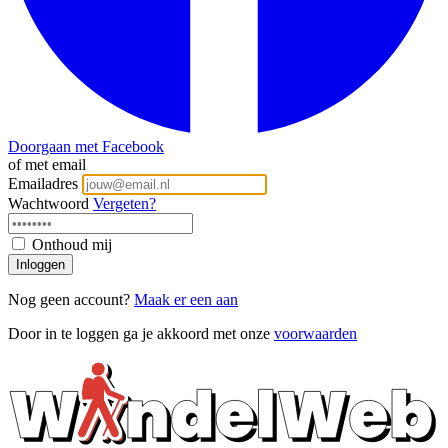
Doorgaan met Facebook
of met email
Emailadres
Wachtwoord
Vergeten?
Onthoud mij
Inloggen
Nog geen account?
Maak er een aan
Door in te loggen ga je akkoord met onze
voorwaarden