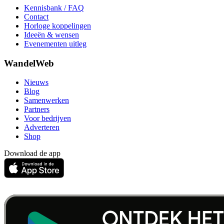
Kennisbank / FAQ
Contact
Horloge koppelingen
Ideeën & wensen
Evenementen uitleg
WandelWeb
Nieuws
Blog
Samenwerken
Partners
Voor bedrijven
Adverteren
Shop
Download de app