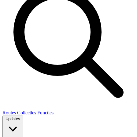
Routes
Collecties
Functies
Updates