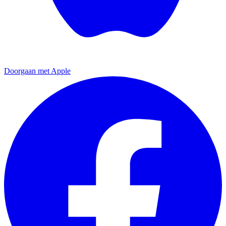
Doorgaan met Apple