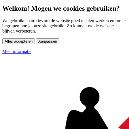
Welkom! Mogen we cookies gebruiken?
We gebruiken cookies om de website goed te laten werken en om te
begrijpen hoe je onze site gebruikt. Zo kunnen we de website
blijven verbeteren.
Alles accepteren
Aanpassen
Meer informatie