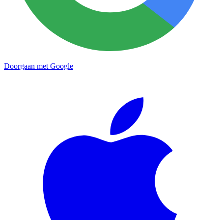
Doorgaan met Google