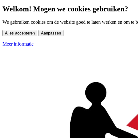
Welkom! Mogen we cookies gebruiken?
We gebruiken cookies om de website goed te laten werken en om te be
Alles accepteren
Aanpassen
Meer informatie