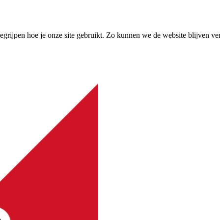
grijpen hoe je onze site gebruikt. Zo kunnen we de website blijven ve