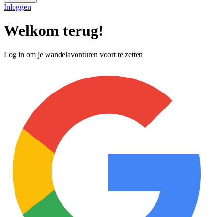
Inloggen
Welkom terug!
Log in om je wandelavonturen voort te zetten