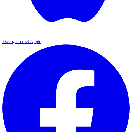
Doorgaan met Apple