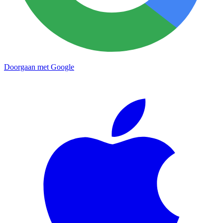
Doorgaan met Google