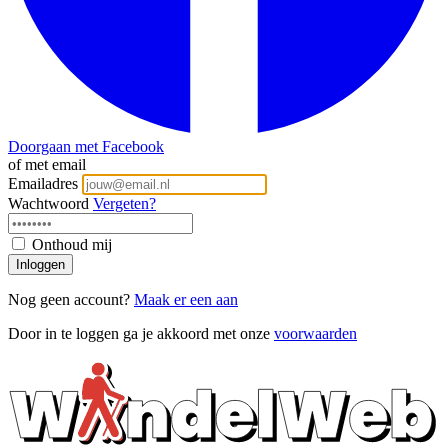
Doorgaan met Facebook
of met email
Emailadres
Wachtwoord
Vergeten?
Onthoud mij
Inloggen
Nog geen account?
Maak er een aan
Door in te loggen ga je akkoord met onze
voorwaarden