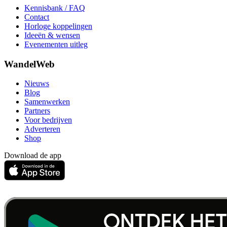
Kennisbank / FAQ
Contact
Horloge koppelingen
Ideeën & wensen
Evenementen uitleg
WandelWeb
Nieuws
Blog
Samenwerken
Partners
Voor bedrijven
Adverteren
Shop
Download de app