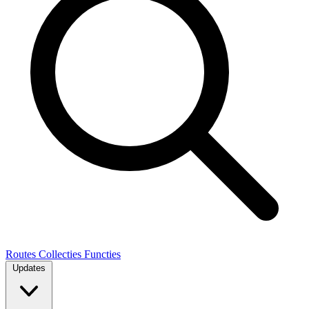
Routes
Collecties
Functies
Updates