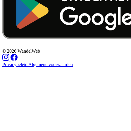
© 2026 WandelWeb
Privacybeleid
Algemene voorwaarden