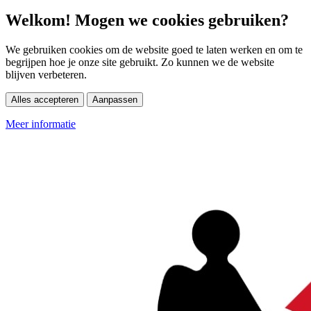
Welkom! Mogen we cookies gebruiken?
We gebruiken cookies om de website goed te laten werken en om te
begrijpen hoe je onze site gebruikt. Zo kunnen we de website
blijven verbeteren.
Alles accepteren
Aanpassen
Meer informatie