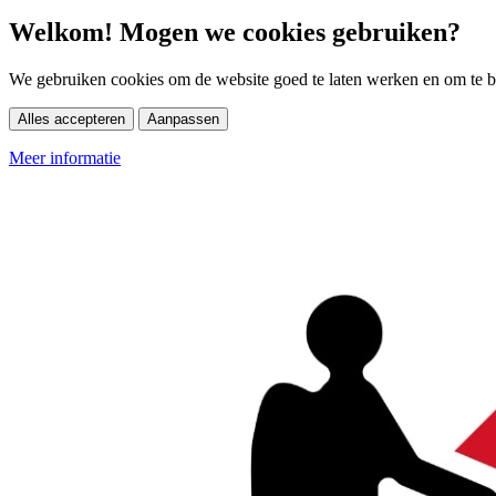
Welkom! Mogen we cookies gebruiken?
We gebruiken cookies om de website goed te laten werken en om te be
Alles accepteren
Aanpassen
Meer informatie