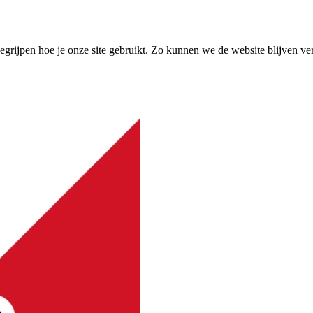
grijpen hoe je onze site gebruikt. Zo kunnen we de website blijven ve