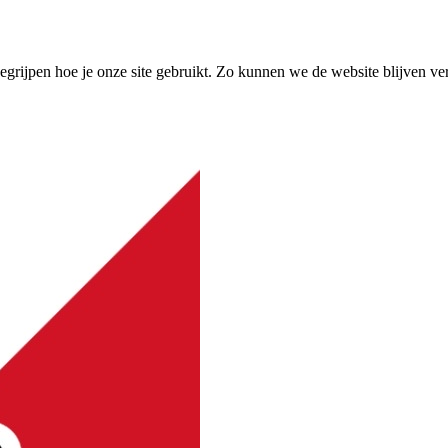
grijpen hoe je onze site gebruikt. Zo kunnen we de website blijven ve