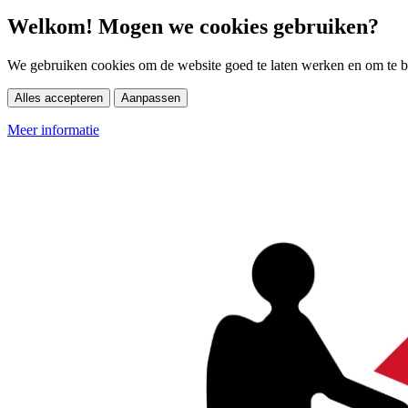
Welkom! Mogen we cookies gebruiken?
We gebruiken cookies om de website goed te laten werken en om te be
Alles accepteren
Aanpassen
Meer informatie