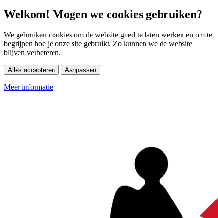
Welkom! Mogen we cookies gebruiken?
We gebruiken cookies om de website goed te laten werken en om te
begrijpen hoe je onze site gebruikt. Zo kunnen we de website
blijven verbeteren.
Alles accepteren
Aanpassen
Meer informatie