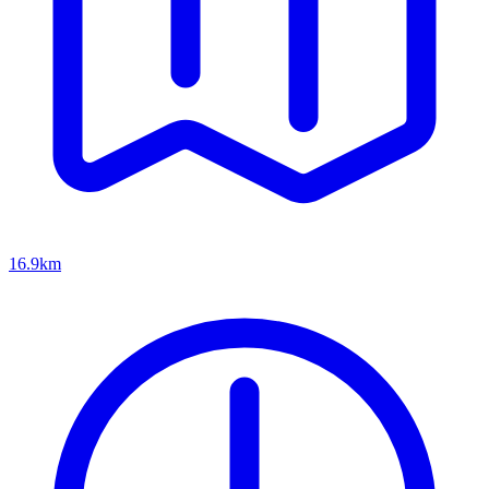
16.9km