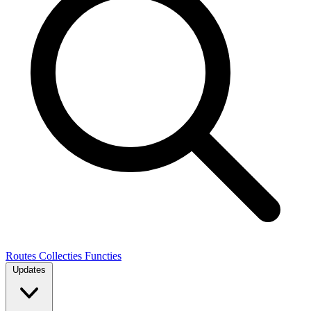
Routes
Collecties
Functies
Updates