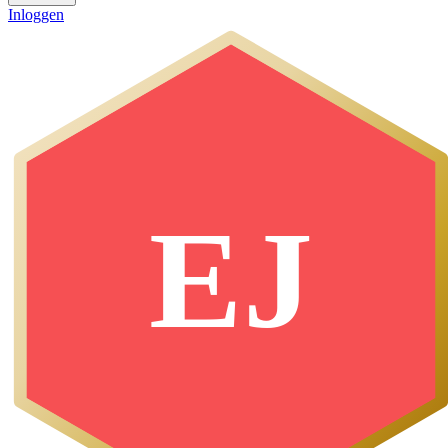
Inloggen
EJ