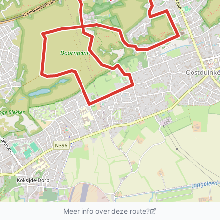
Meer info over deze route?