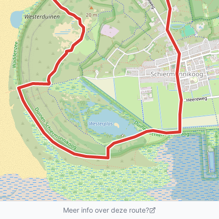
Meer info over deze route?