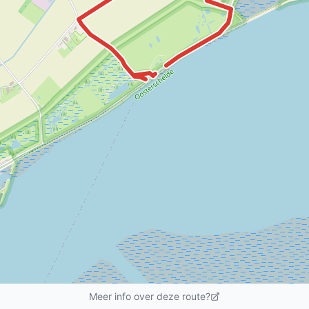
Meer info over deze route?