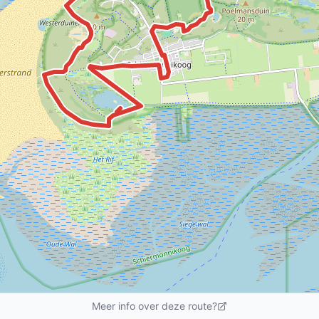
Meer info over deze route?