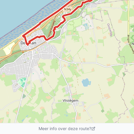
Meer info over deze route?