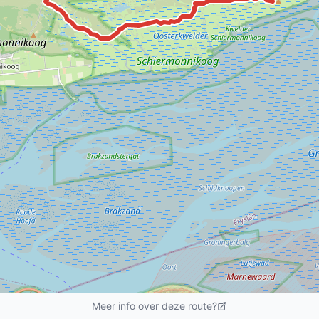
Meer info over deze route?